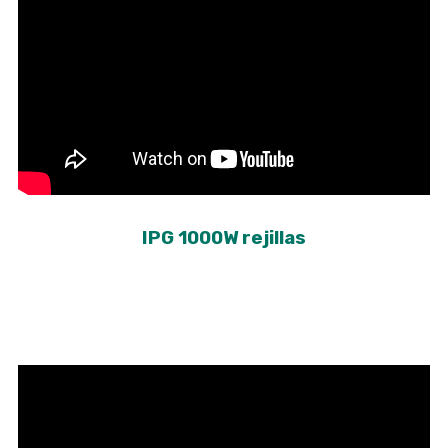
IPG 1000W rejillas