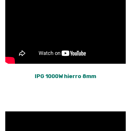
IPG 1000W hierro 8mm