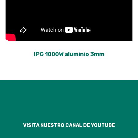
IPG 1000W aluminio 3mm
VISITA NUESTRO CANAL DE YOUTUBE