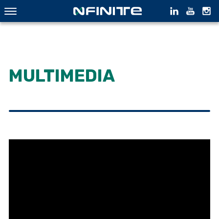
MULTIMEDIA