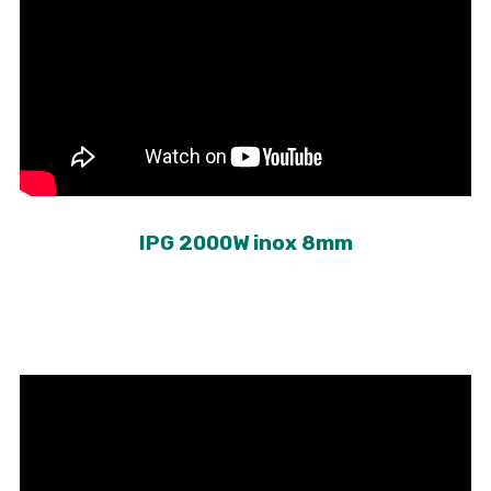
IPG 2000W inox 8mm