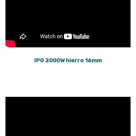
IPG 2000W hierro 16mm