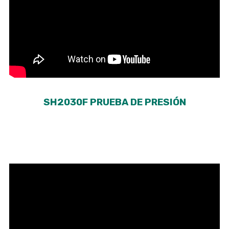
SH2030F PRUEBA DE PRESIÓN