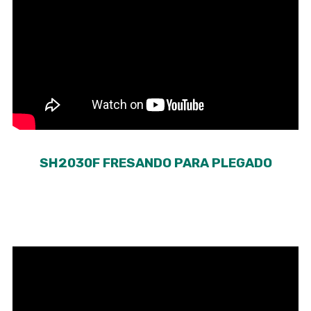
SH2030F FRESANDO PARA PLEGADO