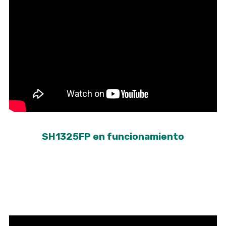
SH1325FP en funcionamiento