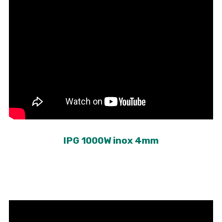
IPG 1000W inox 4mm