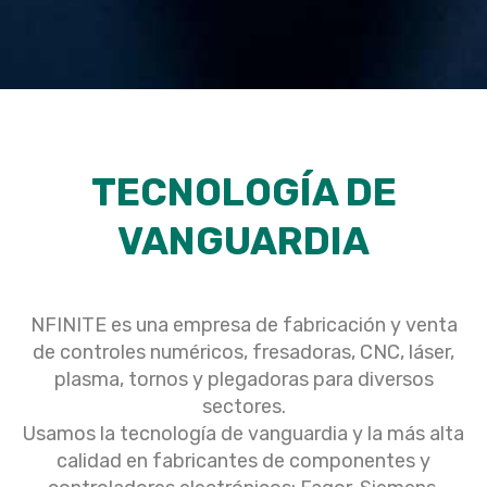
TECNOLOGÍA DE
VANGUARDIA
NFINITE es una empresa de fabricación y venta
de controles numéricos, fresadoras, CNC, láser,
plasma, tornos y plegadoras para diversos
sectores.
Usamos la tecnología de vanguardia y la más alta
calidad en fabricantes de componentes y